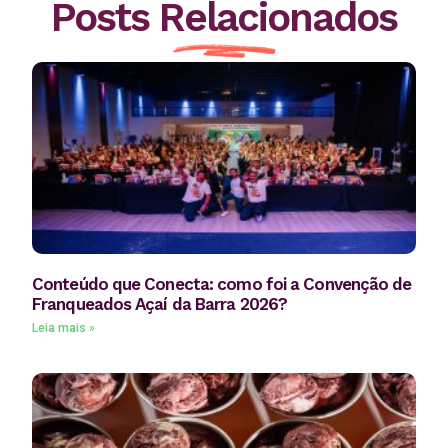
Posts Relacionados
Conteúdo que Conecta: como foi a Convenção de
Franqueados Açaí da Barra 2026?
Leia mais »