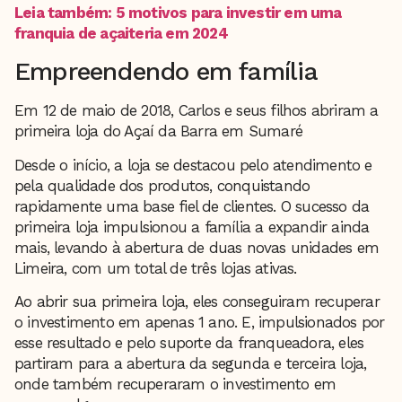
Leia também: 5 motivos para investir em uma
franquia de açaiteria em 2024
Empreendendo em família
Em 12 de maio de 2018, Carlos e seus filhos abriram a
primeira loja do Açaí da Barra em Sumaré
Desde o início, a loja se destacou pelo atendimento e
pela qualidade dos produtos, conquistando
rapidamente uma base fiel de clientes. O sucesso da
primeira loja impulsionou a família a expandir ainda
mais, levando à abertura de duas novas unidades em
Limeira, com um total de três lojas ativas.
Ao abrir sua primeira loja, eles conseguiram recuperar
o investimento em apenas 1 ano. E, impulsionados por
esse resultado e pelo suporte da franqueadora, eles
partiram para a abertura da segunda e terceira loja,
onde também recuperaram o investimento em