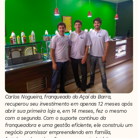
Carlos Nogueira, franqueado do Açaí da Barra,
recuperou seu investimento em apenas 12 meses após
abrir sua primeira loja e, em 14 meses, fez o mesmo
com a segunda. Com o suporte contínuo da
franqueadora e uma gestão eficiente, ele construiu um
negócio promissor empreendendo em família,