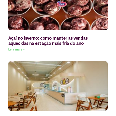
Açaí no inverno: como manter as vendas
aquecidas na estação mais fria do ano
Leia mais »