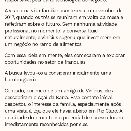
A virada na vida familiar aconteceu em novembro de
2017, quando os três se reuniram em volta da mesa e
refletiram sobre o futuro. Sem nenhuma atividade
profissional no momento, a conversa fluiu
naturalmente, e Vinícius sugeriu que investissem em
um negócio no ramo de alimentos.
Com essa ideia em mente, eles começaram a explorar
oportunidades no setor de franquias.
A busca levou-os a considerar inicialmente uma
hamburgueria.
Contudo, por meio de um amigo de Vinícius, eles
descobriram o Açaí da Barra. Esse contato inicial
despertou o interesse da família, especialmente após
uma visita à loja que ele havia aberto em Rio Claro. A
qualidade do produto e o potencial de sucesso foram
imediatamente reconhecidos por eles.