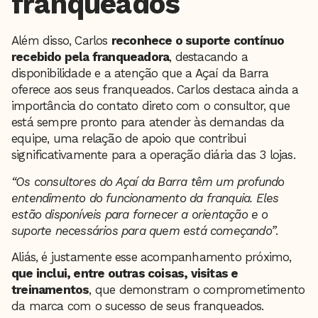
franqueados
Além disso, Carlos
reconhece o suporte contínuo
recebido pela franqueadora
, destacando a
disponibilidade e a atenção que a Açaí da Barra
oferece aos seus franqueados. Carlos destaca ainda a
importância do contato direto com o consultor, que
está sempre pronto para atender às demandas da
equipe, uma relação de apoio que contribui
significativamente para a operação diária das 3 lojas.
“Os consultores do Açaí da Barra têm um profundo
entendimento do funcionamento da franquia. Eles
estão disponíveis para fornecer a orientação e o
suporte necessários para quem está começando”
.
Aliás, é justamente esse acompanhamento próximo,
que inclui, entre outras coisas, visitas e
treinamentos
, que demonstram o comprometimento
da marca com o sucesso de seus franqueados.