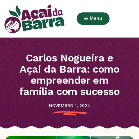
Menu
Carlos Nogueira e
Açaí da Barra: como
empreender em
família com sucesso
NOVEMBRO 1, 2024