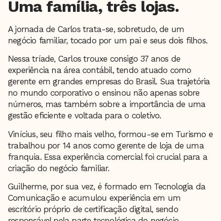
Uma família, três lojas.
A jornada de Carlos trata-se, sobretudo, de um
negócio familiar, tocado por um pai e seus dois filhos.
Nessa tríade, Carlos trouxe consigo 37 anos de
experiência na área contábil, tendo atuado como
gerente em grandes empresas do Brasil. Sua trajetória
no mundo corporativo o ensinou não apenas sobre
números, mas também sobre a importância de uma
gestão eficiente e voltada para o coletivo.
Vinícius, seu filho mais velho, formou-se em Turismo e
trabalhou por 14 anos como gerente de loja de uma
franquia. Essa experiência comercial foi crucial para a
criação do negócio familiar.
Guilherme, por sua vez, é formado em Tecnologia da
Comunicação e acumulou experiência em um
escritório próprio de certificação digital, sendo
responsável pela parte tecnológica do negócio.