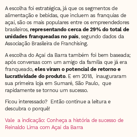
A escolha foi estratégica, já que os segmentos de
alimentação e bebidas, que incluem as franquias de
açaí, são os mais populares entre os empreendedores
brasileiros,
representando cerca de 29% do total de
unidades franqueadas no país
, segundo dados da
Associação Brasileira de Franchising.
A escolha do Açaí da Barra também foi bem baseada;
após conversas com um amigo da família que já era
franqueado,
eles viram o potencial de retorno e
lucratividade do produto
. E em 2018, inauguraram
sua primeira loja em Sumaré, São Paulo, que
rapidamente se tornou um sucesso.
Ficou interessado? Então continue a leitura e
descubra o porquê!
Vale a indicação: Conheça a história de sucesso de
Reinaldo Lima com Açaí da Barra