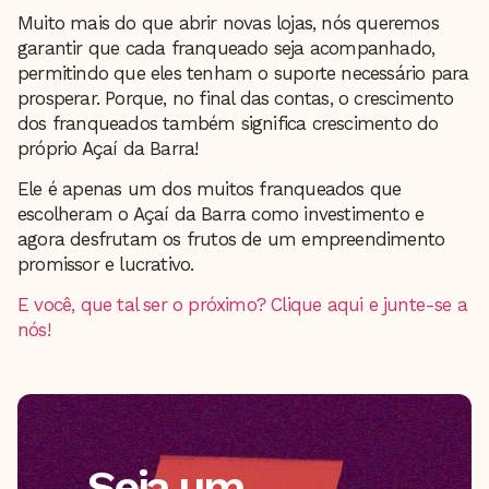
Muito mais do que abrir novas lojas, nós queremos
garantir que cada franqueado seja acompanhado,
permitindo que eles tenham o suporte necessário para
prosperar. Porque, no final das contas, o crescimento
dos franqueados também significa crescimento do
próprio Açaí da Barra!
Ele é apenas um dos muitos franqueados que
escolheram o Açaí da Barra como investimento e
agora desfrutam os frutos de um empreendimento
promissor e lucrativo.
E você, que tal ser o próximo? Clique aqui e junte-se a
nós!
Seja um