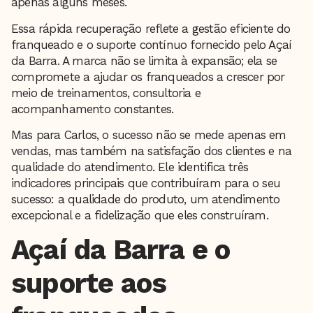
apenas alguns meses.
Essa rápida recuperação reflete a gestão eficiente do
franqueado e o suporte contínuo fornecido pelo Açaí
da Barra. A marca não se limita à expansão; ela se
compromete a ajudar os franqueados a crescer por
meio de treinamentos, consultoria e
acompanhamento constantes.
Mas para Carlos, o sucesso não se mede apenas em
vendas, mas também na satisfação dos clientes e na
qualidade do atendimento. Ele identifica três
indicadores principais que contribuíram para o seu
sucesso: a qualidade do produto, um atendimento
excepcional e a fidelização que eles construíram.
Açaí da Barra e o
suporte aos