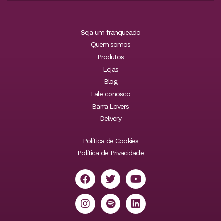
Seja um franqueado
Quem somos
Produtos
Lojas
Blog
Fale conosco
Barra Lovers
Delivery
Política de Cookies
Política de Privacidade