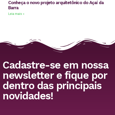
Conheça o novo projeto arquitetônico do Açaí da
Barra
Leia mais »
Cadastre-se em nossa
newsletter e fique por
dentro das principais
novidades!