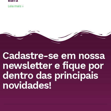
Barra
Leia mais »
Cadastre-se em nossa
newsletter e fique por
dentro das principais
novidades!