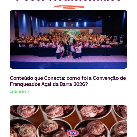
Conteúdo que Conecta: como foi a Convenção de
Franqueados Açaí da Barra 2026?
Leia mais »