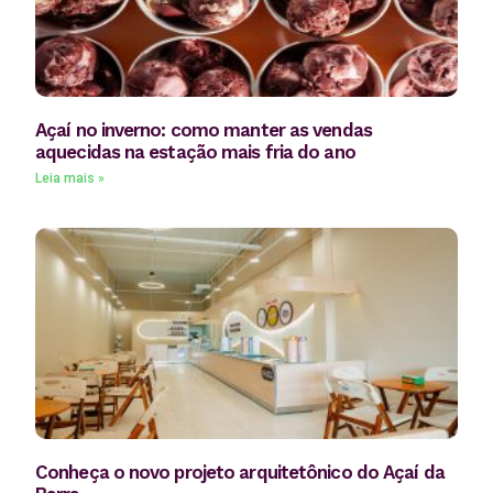
Açaí no inverno: como manter as vendas
aquecidas na estação mais fria do ano
Leia mais »
Conheça o novo projeto arquitetônico do Açaí da