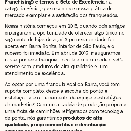
Franchising) e temos o Selo de Excelência
na
categoria Sênior, que reconhece nossa prática de
mercado exemplar e a satisfação dos franqueados.
Nossa história começou em 2015, quando dois amigos
enxergaram a oportunidade de oferecer algo único no
segmento de lojas de açaí. A primeira unidade foi
aberta em Barra Bonita, interior de São Paulo, e o
sucesso foi imediato. Em abril de 2016, inauguramos
nossa primeira franquia, focada em um modelo
self-
service
com produtos de alta qualidade e um
atendimento de excelência.
Ao optar por uma franquia Açaí da Barra, você tem
suporte completo, desde a escolha do ponto e
instalação até o treinamento da equipe e estratégias
de marketing. Com uma cadeia de produção própria e
uma frota de caminhões refrigerados com tecnologia
de ponta, nós garantimos
produtos de alta
qualidade, preço competitivo e distribuição