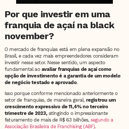
Por que investir em uma
franquia de açaí na black
november?
O mercado de franquias está em plena expansão no
Brasil, e cada vez mais empreendedores consideram
investir nesse setor. Nesse sentido, um aspecto
fundamental ao
avaliar franquias de açaí como
opção de investimento é a garantia de um modelo
de negócio testado e aprovado
.
Isso porque conforme mencionado anteriormente o
setor de franquias, de maneira geral,
registrou um
crescimento expressivo de 11,4% no terceiro
trimestre de 2023,
atingindo o impressionante
faturamento de mais de R$ 63 bilhões,
segundo a
Associação Brasileira de Franchising (ABF)
.