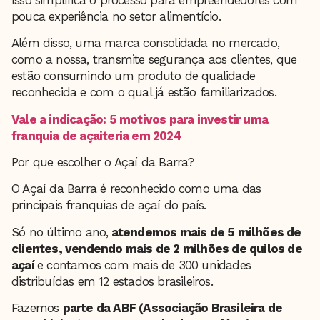
pouca experiência no setor alimentício.
Além disso, uma marca consolidada no mercado,
como a nossa, transmite segurança aos clientes, que
estão consumindo um produto de qualidade
reconhecida e com o qual já estão familiarizados.
Vale a indicação: 5 motivos para investir uma
franquia de açaiteria em 2024
Por que escolher o Açaí da Barra?
O Açaí da Barra é reconhecido como uma das
principais franquias de açaí do país.
Só no último ano,
atendemos mais de 5 milhões de
clientes, vendendo mais de 2 milhões de quilos de
açaí
e contamos com mais de 300 unidades
distribuídas em 12 estados brasileiros.
Fazemos
parte da ABF (Associação Brasileira de