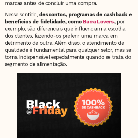
marcas antes de concluir uma compra.
Nesse sentido,
descontos, programas de cashback e
benefícios de fidelidade, como
Barra Lovers
,
por
exemplo, são diferenciais que influenciam a escolha
dos clientes, fazendo-os preferir uma marca em
detrimento de outra. Além disso, o atendimento de
qualidade é fundamental para qualquer setor, mas se
torna indispensável especialmente quando se trata do
segmento de alimentação.