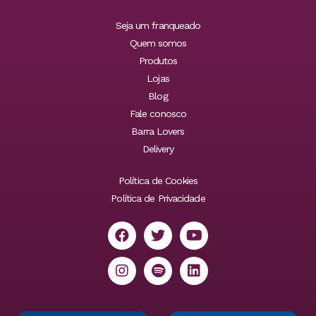
Seja um franqueado
Quem somos
Produtos
Lojas
Blog
Fale conosco
Barra Lovers
Delivery
Política de Cookies
Política de Privacidade