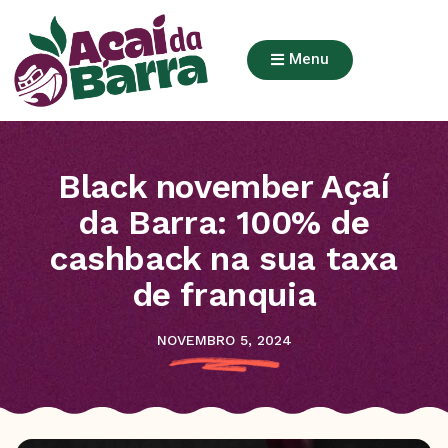
Menu
Black november Açaí
da Barra: 100% de
cashback na sua taxa
de franquia
NOVEMBRO 5, 2024