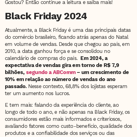
Gostou? Então continue a leitura e saiba mais!
Black Friday 2024
Atualmente, a Black Friday é uma das principais datas
do comércio brasileiro, ficando atrás apenas do Natal
em volume de vendas. Desde que chegou ao país, em
2010, a data ganhou força e se consolidou no
calendário de compras do país.
Em 2024, a
expectativa de vendas gira em torno de R$ 7,9
bilhões,
segundo a ABComm
– um crescimento de
10% em relação ao número de vendas do ano
passado.
Nesse contexto, 68,8% dos lojistas esperam
ter um aumento nos lucros.
E tem mais: falando da experiência do cliente, ao
longo de todo o ano, e não apenas na Black Friday, os
consumidores estão mais informados e criteriosos,
avaliando fatores como custo-benefício, qualidade dos
produtos e a confiabilidade dos serviços ou das