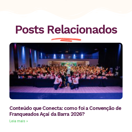
Posts Relacionados
Conteúdo que Conecta: como foi a Convenção de
Franqueados Açaí da Barra 2026?
Leia mais »