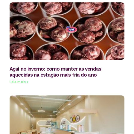
Açaí no inverno: como manter as vendas
aquecidas na estação mais fria do ano
Leia mais »