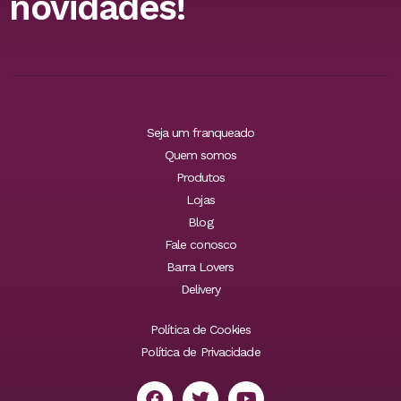
novidades!
Seja um franqueado
Quem somos
Produtos
Lojas
Blog
Fale conosco
Barra Lovers
Delivery
Política de Cookies
Política de Privacidade