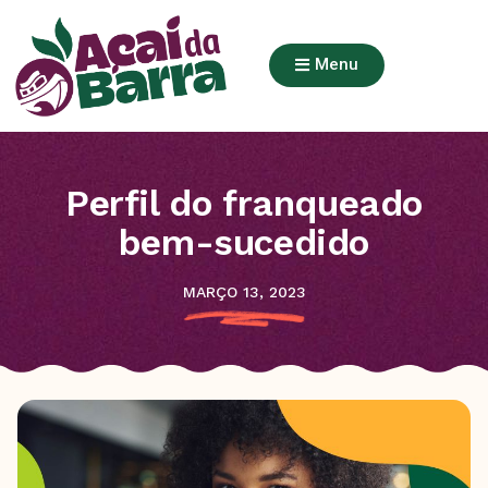
Menu
Perfil do franqueado
bem-sucedido
MARÇO 13, 2023