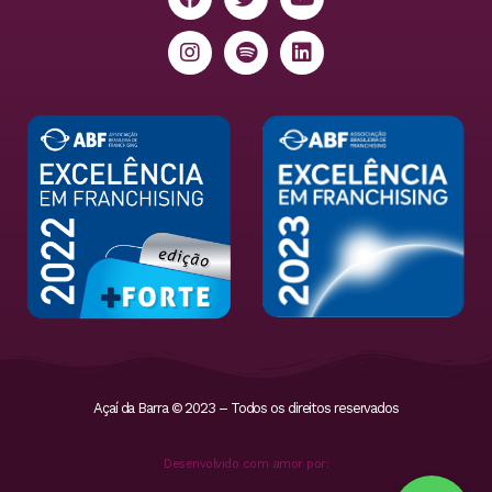
Açaí da Barra © 2023 – Todos os direitos reservados
Desenvolvido com amor por: