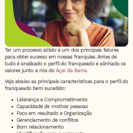
Ter um processo sólido é um dos principais fatores
para obter sucesso em nossas franquias. Antes de
tudo é analisado o perfil do franqueado e alinhado os
valores junto a nós do
Açaí da Barra
.
Veja abaixo as principais características para o perfil do
franqueado bem sucedido:
Liderança e Comprometimento
Capacidade de motivar pessoas
Foco em resultado e Organização
Gerenciamento de conflitos
Bom relacionamento