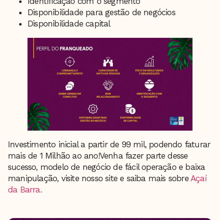
Identificação com o segmento
Disponibilidade para gestão de negócios
Disponibilidade capital
Investimento inicial a partir de 99 mil, podendo faturar
mais de 1 Milhão ao ano!Venha fazer parte desse
sucesso, modelo de negócio de fácil operação e baixa
manipulação, visite nosso site e saiba mais sobre
Açaí
da Barra.