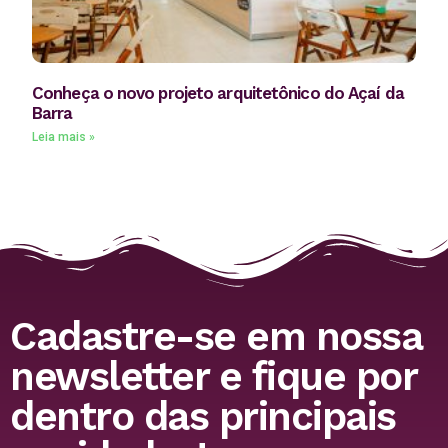
Conheça o novo projeto arquitetônico do Açaí da
Barra
Leia mais »
Cadastre-se em nossa
newsletter e fique por
dentro das principais