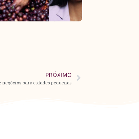
PRÓXIMO
 negócios para cidades pequenas