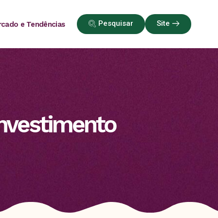
Pesquisar
Site
cado e Tendências
nvestimento