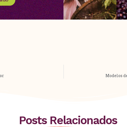
or
Modelos de
Posts Relacionados