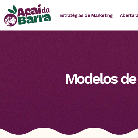
Estratégias de Marketing
Abertura
Modelos de