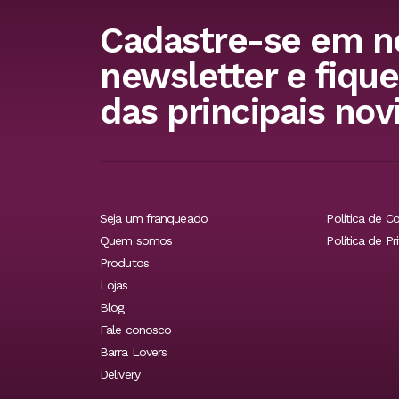
Cadastre-se em n
newsletter e fique
das principais nov
Seja um franqueado
Política de C
Quem somos
Política de Pr
Produtos
Lojas
Blog
Fale conosco
Barra Lovers
Delivery