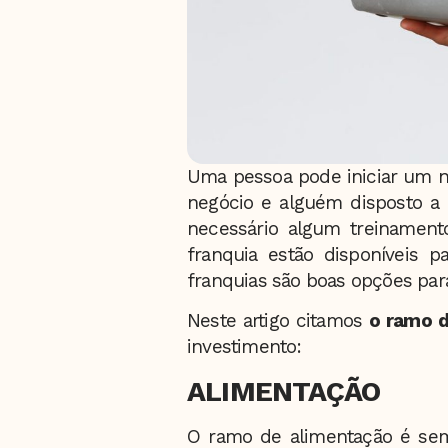
Uma pessoa pode iniciar um ne
negócio e alguém disposto a
necessário algum treinament
franquia estão disponíveis
franquias são boas opções para
Neste artigo citamos
o ramo d
investimento:
ALIMENTAÇÃO
O ramo de alimentação é sem