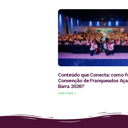
Conteúdo que Conecta: como fo
Convenção de Franqueados Aça
Barra 2026?
Leia mais »