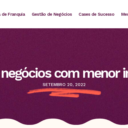
 de Franquia
Gestão de Negócios
Cases de Sucesso
Mer
 negócios com menor i
SETEMBRO 20, 2022