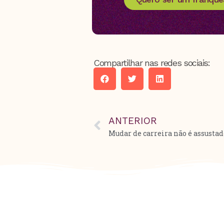
Compartilhar nas redes sociais:
ANTERIOR
Mudar de carreira não é assustad