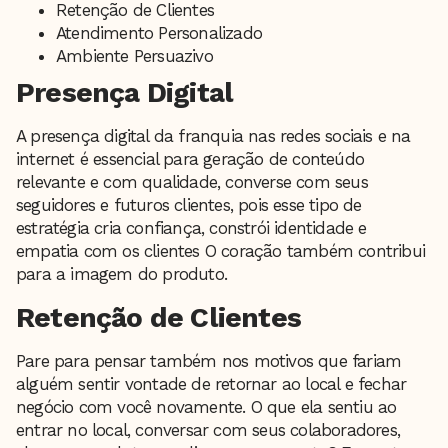
Retenção de Clientes
Atendimento Personalizado
Ambiente Persuazivo
Presença Digital
A presença digital da franquia nas redes sociais e na
internet é essencial para geração de conteúdo
relevante e com qualidade, converse com seus
seguidores e futuros clientes, pois esse tipo de
estratégia cria confiança, constrói identidade e
empatia com os clientes O coração também contribui
para a imagem do produto.
Retenção de Clientes
Pare para pensar também nos motivos que fariam
alguém sentir vontade de retornar ao local e fechar
negócio com você novamente. O que ela sentiu ao
entrar no local, conversar com seus colaboradores,