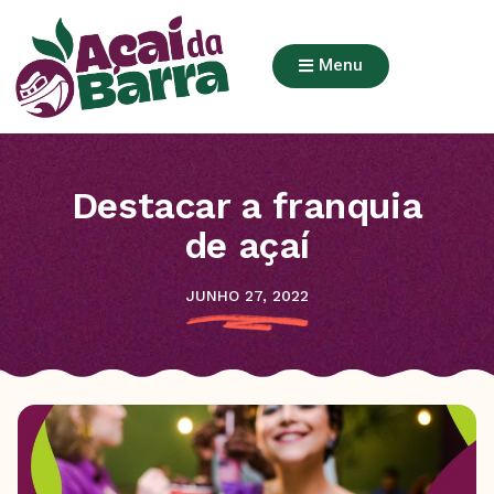
Menu
Destacar a franquia
de açaí
JUNHO 27, 2022