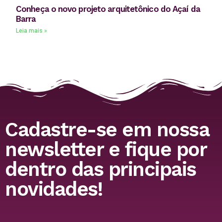
Conheça o novo projeto arquitetônico do Açaí da
Barra
Leia mais »
Cadastre-se em nossa
newsletter e fique por
dentro das principais
novidades!