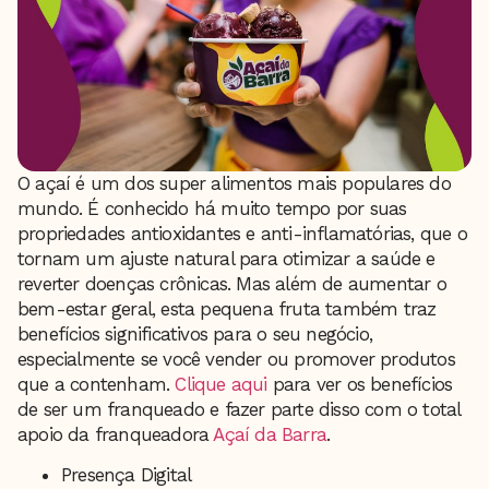
O açaí é um dos super alimentos mais populares do
mundo. É conhecido há muito tempo por suas
propriedades antioxidantes e anti-inflamatórias, que o
tornam um ajuste natural para otimizar a saúde e
reverter doenças crônicas. Mas além de aumentar o
bem-estar geral, esta pequena fruta também traz
benefícios significativos para o seu negócio,
especialmente se você vender ou promover produtos
que a contenham.
Clique aqui
para ver os benefícios
de ser um franqueado e fazer parte disso com o total
apoio da franqueadora
Açaí da Barra
.
Presença Digital