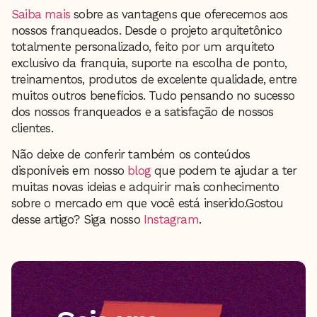
Saiba mais
sobre as vantagens que oferecemos aos
nossos franqueados. Desde o projeto arquitetônico
totalmente personalizado, feito por um arquiteto
exclusivo da franquia, suporte na escolha de ponto,
treinamentos, produtos de excelente qualidade, entre
muitos outros benefícios. Tudo pensando no sucesso
dos nossos franqueados e a satisfação de nossos
clientes.
Não deixe de conferir também os conteúdos
disponíveis em nosso
blog
que podem te ajudar a ter
muitas novas ideias e adquirir mais conhecimento
sobre o mercado em que você está inserido.Gostou
desse artigo? Siga nosso
Instagram
.