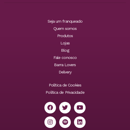
Seja um franqueado
Quem somos
Produtos
Lojas
Blog
Fale conosco
Barra Lovers
Delivery
Política de Cookies
Política de Privacidade