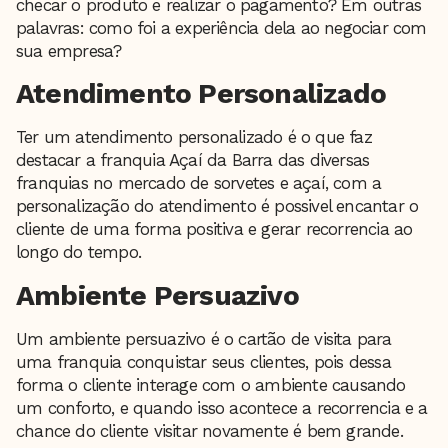
checar o produto e realizar o pagamento? Em outras
palavras: como foi a experiência dela ao negociar com
sua empresa?
Atendimento Personalizado
Ter um atendimento personalizado é o que faz
destacar a franquia Açaí da Barra das diversas
franquias no mercado de sorvetes e açaí, com a
personalização do atendimento é possivel encantar o
cliente de uma forma positiva e gerar recorrencia ao
longo do tempo.
Ambiente Persuazivo
Um ambiente persuazivo é o cartão de visita para
uma franquia conquistar seus clientes, pois dessa
forma o cliente interage com o ambiente causando
um conforto, e quando isso acontece a recorrencia e a
chance do cliente visitar novamente é bem grande.