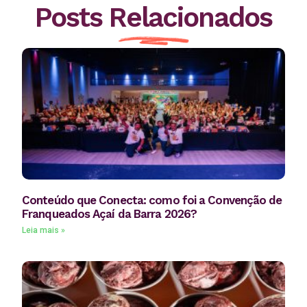
Posts Relacionados
Conteúdo que Conecta: como foi a Convenção de
Franqueados Açaí da Barra 2026?
Leia mais »