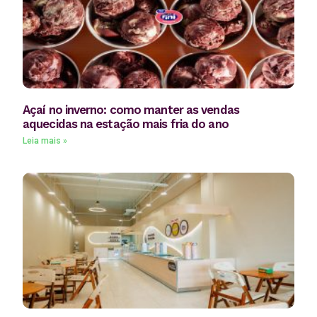
Açaí no inverno: como manter as vendas
aquecidas na estação mais fria do ano
Leia mais »