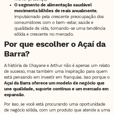
O segmento de alimentação saudável
movimenta bilhões de reais anualmente
,
impulsionado pela crescente preocupação dos
consumidores com o bem-estar, saúde e
qualidade de vida, tornando-se uma tendência
sólida e crescente no mercado.
Por que escolher o Açaí da
Barra?
A história de Chayane e Arthur não é apenas um relato
de sucesso, mas também uma inspiração para quem
está pensando em investir em franquias. Isso porque o
Açaí da Barra oferece um modelo de negócio que
une qualidade, suporte contínuo e um mercado em
expansão
.
Por isso, se você está procurando uma oportunidade
de negócio sólida, com um produto que atende a uma