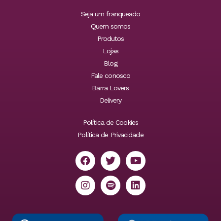
Seja um franqueado
Quem somos
Produtos
Lojas
Blog
Fale conosco
Barra Lovers
Delivery
Política de Cookies
Política de Privacidade