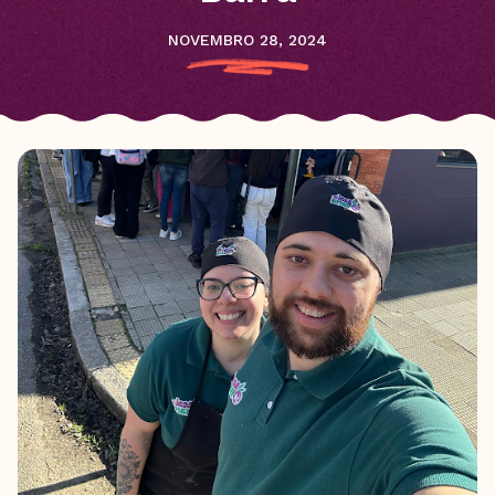
NOVEMBRO 28, 2024