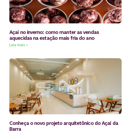
Açaí no inverno: como manter as vendas
aquecidas na estação mais fria do ano
Leia mais »
Conheça o novo projeto arquitetônico do Açaí da
Barra