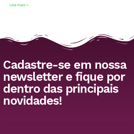
Leia mais »
Cadastre-se em nossa
newsletter e fique por
dentro das principais
novidades!