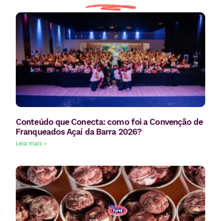
Conteúdo que Conecta: como foi a Convenção de
Franqueados Açaí da Barra 2026?
Leia mais »