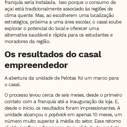
franquia seria instalada. Isso porque o consumo de
açaí está tradicionalmente associado às regiões de
clima quente. Mas, ao escolherem uma localização
estratégica, próxima a uma área escolar, o casal soube
explorar o potencial do local e oferecer uma
alternativa saudável e rápida para os estudantes e
moradores da região.
Os resultados do casal
empreendedor
A abertura da unidade de Pelotas foi um marco para
o casal.
O processo levou cerca de seis meses, desde o primeiro
contato com a franquia até a inauguração da loja. E,
desde o início, os resultados foram impressionantes. A
unidade alcançou o
payback
em apenas 10 meses, um
número muito superior à média do setor. Esse retorno