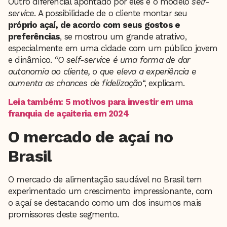
Outro diferencial apontado por eles é o modelo
self-
service
. A possibilidade de o cliente montar seu
próprio açaí, de acordo com seus gostos e
preferências
, se mostrou um grande atrativo,
especialmente em uma cidade com um público jovem
e dinâmico.
“O self-service é uma forma de dar
autonomia ao cliente, o que eleva a experiência e
aumenta as chances de fidelização
“, explicam.
Leia também: 5 motivos para investir em uma
franquia de açaiteria em 2024
O mercado de açaí no
Brasil
O mercado de alimentação saudável no Brasil tem
experimentado um crescimento impressionante, com
o açaí se destacando como um dos insumos mais
promissores deste segmento.