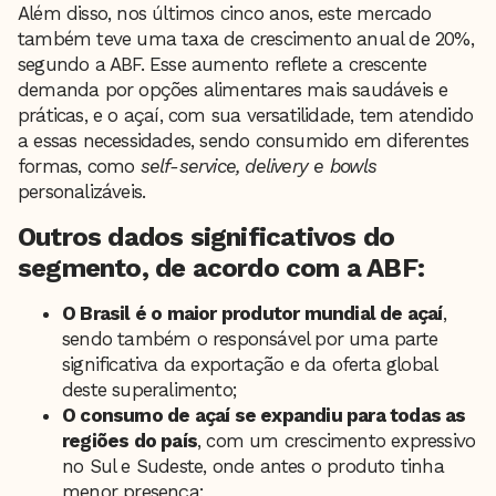
Além disso, nos últimos cinco anos, este mercado
também teve uma taxa de crescimento anual de 20%,
segundo a ABF. Esse aumento reflete a crescente
demanda por opções alimentares mais saudáveis e
práticas, e o açaí, com sua versatilidade, tem atendido
a essas necessidades, sendo consumido em diferentes
formas, como
self-service, delivery e bowls
personalizáveis.
Outros dados significativos do
segmento, de acordo com a ABF:
O Brasil é o maior produtor mundial de açaí
,
sendo também o responsável por uma parte
significativa da exportação e da oferta global
deste superalimento;
O consumo de açaí se expandiu para todas as
regiões do país
, com um crescimento expressivo
no Sul e Sudeste, onde antes o produto tinha
menor presença;