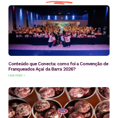
Conteúdo que Conecta: como foi a Convenção de
Franqueados Açaí da Barra 2026?
Leia mais »