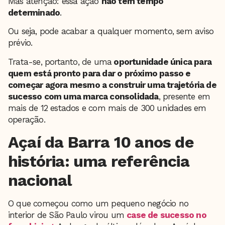
Mas atenção: essa ação
não tem tempo
determinado
.
Ou seja, pode acabar a qualquer momento, sem aviso
prévio.
Trata-se, portanto, de uma
oportunidade única para
quem está pronto para dar o próximo passo e
começar agora mesmo a construir uma trajetória de
sucesso com uma marca consolidada
, presente em
mais de 12 estados e com mais de 300 unidades em
operação.
Açaí da Barra 10 anos de
história: uma referência
nacional
O que começou como um pequeno negócio no
interior de São Paulo virou um
case de sucesso no