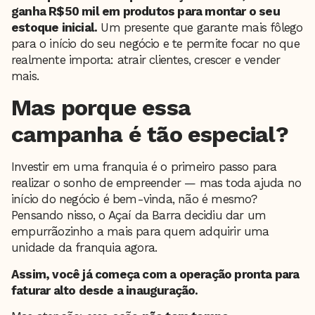
ganha R$50 mil em produtos para montar o seu
estoque inicial.
Um presente que garante mais fôlego
para o início do seu negócio e te permite focar no que
realmente importa: atrair clientes, crescer e vender
mais.
Mas porque essa
campanha é tão especial?
Investir em uma franquia é o primeiro passo para
realizar o sonho de empreender — mas toda ajuda no
início do negócio é bem-vinda, não é mesmo?
Pensando nisso, o Açaí da Barra decidiu dar um
empurrãozinho a mais para quem adquirir uma
unidade da franquia agora.
Assim, você já começa com a operação pronta para
faturar alto desde a inauguração.