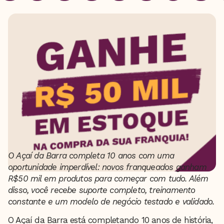
O Açaí da Barra completa 10 anos com uma
oportunidade imperdível: novos franqueados ganham
R$50 mil em produtos para começar com tudo. Além
disso, você recebe suporte completo, treinamento
constante e um modelo de negócio testado e validado.
O Açaí da Barra está completando 10 anos de história,