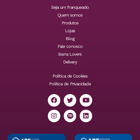
Seja um franqueado
Quem somos
Produtos
Lojas
Blog
Fale conosco
Barra Lovers
Delivery
Política de Cookies
Política de Privacidade