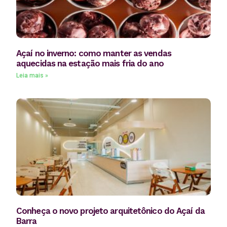
Açaí no inverno: como manter as vendas
aquecidas na estação mais fria do ano
Leia mais »
Conheça o novo projeto arquitetônico do Açaí da
Barra