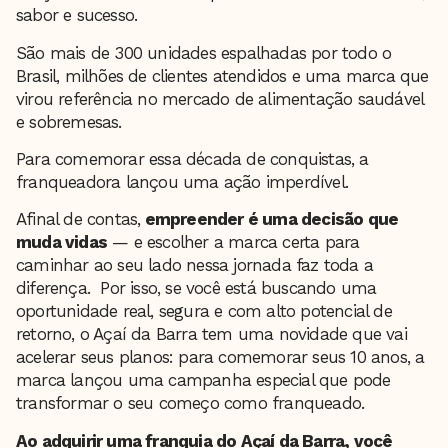
sabor e sucesso.
São mais de 300 unidades espalhadas por todo o
Brasil, milhões de clientes atendidos e uma marca que
virou referência no mercado de alimentação saudável
e sobremesas.
Para comemorar essa década de conquistas, a
franqueadora lançou uma ação imperdível.
Afinal de contas,
empreender é uma decisão que
muda vidas
— e escolher a marca certa para
caminhar ao seu lado nessa jornada faz toda a
diferença. Por isso, se você está buscando uma
oportunidade real, segura e com alto potencial de
retorno, o Açaí da Barra tem uma novidade que vai
acelerar seus planos: para comemorar seus 10 anos, a
marca lançou uma campanha especial que pode
transformar o seu começo como franqueado.
Ao adquirir uma franquia do Açaí da Barra, você