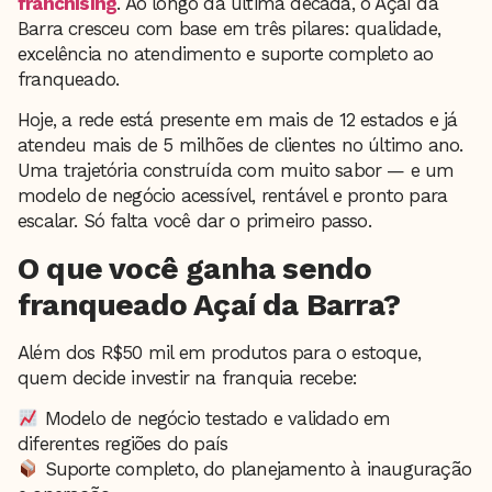
franchising
. Ao longo da última década, o Açaí da
Barra cresceu com base em três pilares: qualidade,
excelência no atendimento e suporte completo ao
franqueado.
Hoje, a rede está presente em mais de 12 estados e já
atendeu mais de 5 milhões de clientes no último ano.
Uma trajetória construída com muito sabor — e um
modelo de negócio acessível, rentável e pronto para
escalar. Só falta você dar o primeiro passo.
O que você ganha sendo
franqueado Açaí da Barra?
Além dos R$50 mil em produtos para o estoque,
quem decide investir na franquia recebe:
Modelo de negócio testado e validado em
diferentes regiões do país
Suporte completo, do planejamento à inauguração