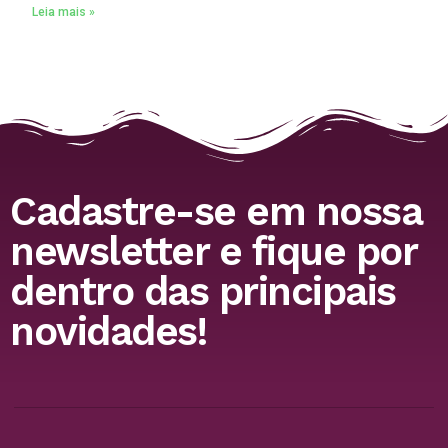
Leia mais »
Cadastre-se em nossa
newsletter e fique por
dentro das principais
novidades!