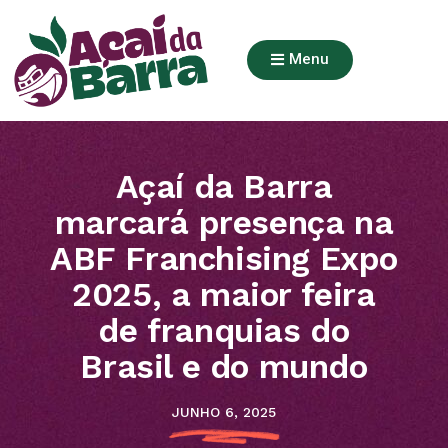
Menu
Açaí da Barra
marcará presença na
ABF Franchising Expo
2025, a maior feira
de franquias do
Brasil e do mundo
JUNHO 6, 2025