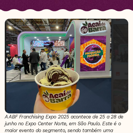
A ABF Franchising Expo 2025 acontece de 25 a 28 de
junho no Expo Center Norte, em São Paulo. Este é o
maior evento do segmento, sendo também uma