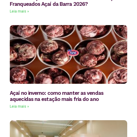
Franqueados Açaí da Barra 2026?
Leia mais »
Açaí no inverno: como manter as vendas
aquecidas na estação mais fria do ano
Leia mais »