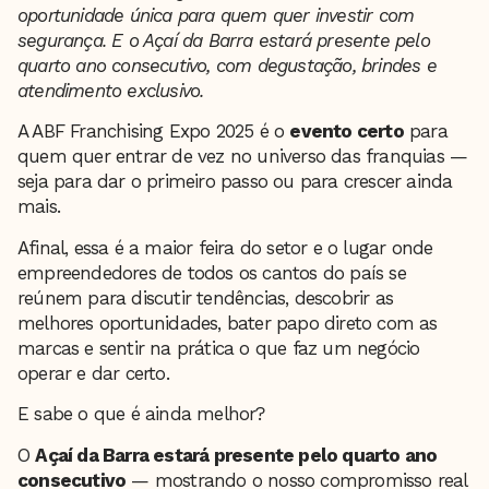
oportunidade única para quem quer investir com
segurança. E o Açaí da Barra estará presente pelo
quarto ano consecutivo, com degustação, brindes e
atendimento exclusivo.
A ABF Franchising Expo 2025 é o
evento certo
para
quem quer entrar de vez no universo das franquias —
seja para dar o primeiro passo ou para crescer ainda
mais.
Afinal, essa é a maior feira do setor e o lugar onde
empreendedores de todos os cantos do país se
reúnem para discutir tendências, descobrir as
melhores oportunidades, bater papo direto com as
marcas e sentir na prática o que faz um negócio
operar e dar certo.
E sabe o que é ainda melhor?
O
Açaí da Barra estará presente pelo quarto ano
consecutivo
— mostrando o nosso compromisso real