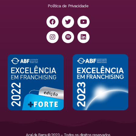
Política de Privacidade
Açaí da Barra © 2023 – Todos os direitos reservados