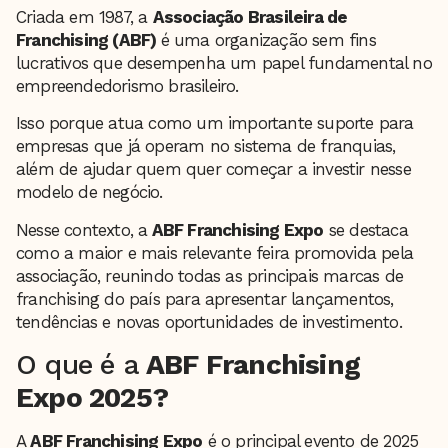
Criada em 1987, a
Associação Brasileira de
Franchising (ABF)
é uma organização sem fins
lucrativos que desempenha um papel fundamental no
empreendedorismo brasileiro.
Isso porque atua como um importante suporte para
empresas que já operam no sistema de franquias,
além de ajudar quem quer começar a investir nesse
modelo de negócio.
Nesse contexto, a
ABF Franchising Expo
se destaca
como a maior e mais relevante feira promovida pela
associação, reunindo todas as principais marcas de
franchising do país para apresentar lançamentos,
tendências e novas oportunidades de investimento.
O que é a
ABF Franchising
Expo 2025?
A
ABF Franchising Expo
é o principal evento de 2025