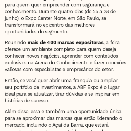
para quem quer empreender com segurança e
conhecimento. Durante quatro dias (de 25 a 28 de
junho), o Expo Center Norte, em São Paulo, se
transformará no epicentro das melhores
oportunidades do segmento.
Reunindo
mais de 400 marcas expositoras
, a feira
oferece um ambiente completo para quem deseja
conhecer novos negócios, aprender com conteúdos
exclusivos na Arena do Conhecimento e fazer conexões
valiosas com especialistas e empresários do setor.
Então, se você quer abrir uma franquia ou ampliar
seu portfólio de investimentos, a ABF Expo é o lugar
ideal para se atualizar, tirar dúvidas e se inspirar em
histórias de sucesso.
Além disso, essa é também uma oportunidade única
para se aproximar das marcas que estão liderando o
mercado, incluindo o Açaí da Barra, que estará