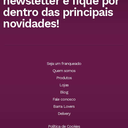
newsletter e fique por
dentro das principais
novidades!
Seja um franqueado
Quem somos
Produtos
Lojas
Blog
Fale conosco
Barra Lovers
Delivery
Política de Cookies