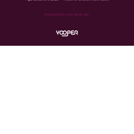
Desenvolvido com amor por: