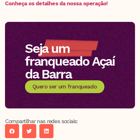
Conheça os detalhes da nossa operação!
Seja um
franqueado Açaí
da Barra
Quero ser um franqueado
Compartilhar nas redes sociais: