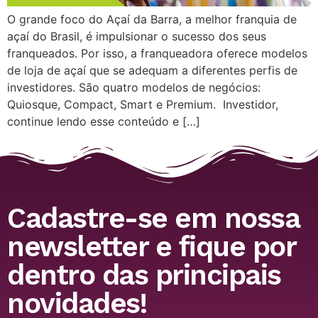
O grande foco do Açaí da Barra, a melhor franquia de
açaí do Brasil, é impulsionar o sucesso dos seus
franqueados. Por isso, a franqueadora oferece modelos
de loja de açaí que se adequam a diferentes perfis de
investidores. São quatro modelos de negócios:
Quiosque, Compact, Smart e Premium. Investidor,
continue lendo esse conteúdo e […]
Cadastre-se em nossa
newsletter e fique por
dentro das principais
novidades!