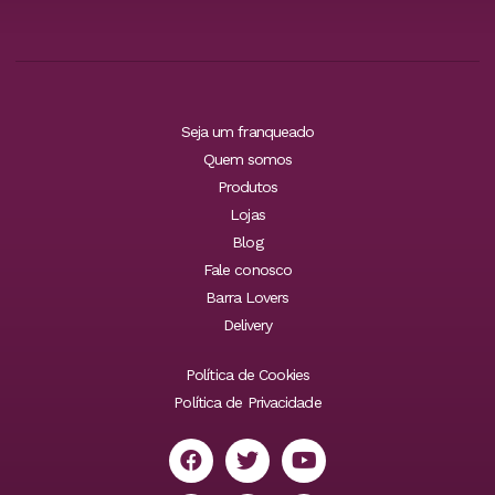
Seja um franqueado
Quem somos
Produtos
Lojas
Blog
Fale conosco
Barra Lovers
Delivery
Política de Cookies
Política de Privacidade