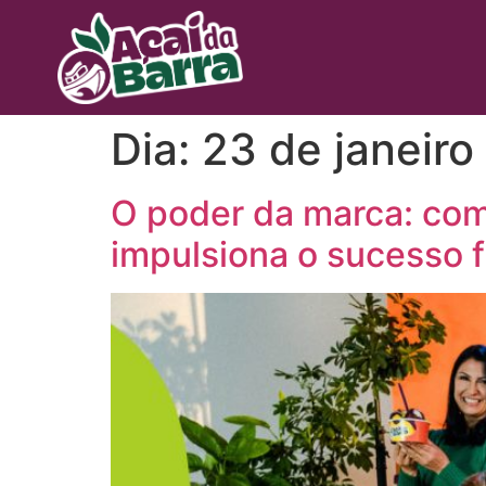
Dia:
23 de janeiro
O poder da marca: com
impulsiona o sucesso 