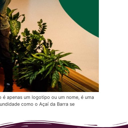
ão é apenas um logotipo ou um nome, é uma
fundidade como o Açaí da Barra se