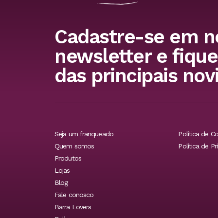
Cadastre-se em n
newsletter e fique
das principais nov
Seja um franqueado
Política de C
Quem somos
Política de Pr
Produtos
Lojas
Blog
Fale conosco
Barra Lovers