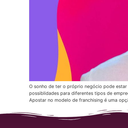
O sonho de ter o próprio negócio pode estar 
possiblidades para diferentes tipos de empr
Apostar no modelo de franchising é uma opçã