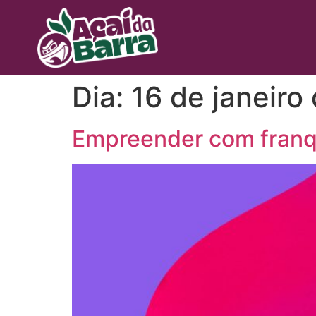
Dia:
16 de janeiro
Empreender com franq